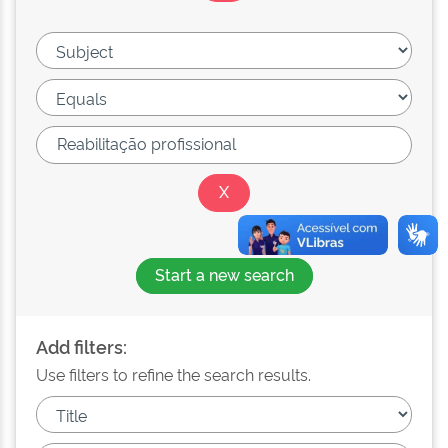
Start a new search
Add filters:
Use filters to refine the search results.