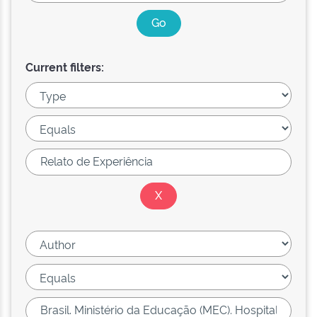
Current filters: