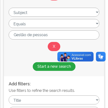
Start a new search
Add filters:
Use filters to refine the search results.