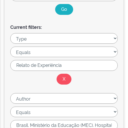
Current filters: