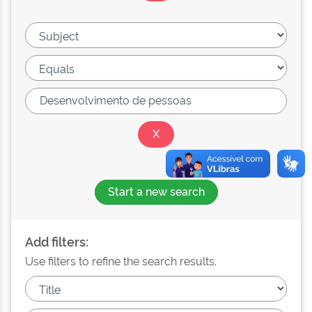
Start a new search
Add filters:
Use filters to refine the search results.