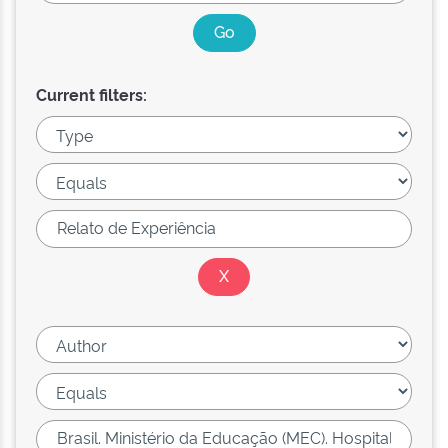
Current filters: