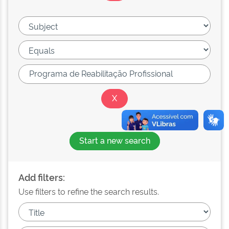
Start a new search
Add filters:
Use filters to refine the search results.