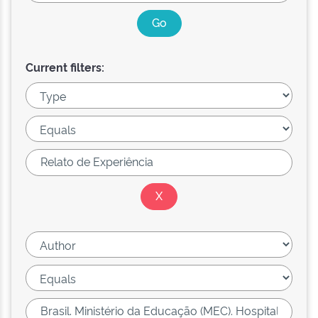
Current filters: