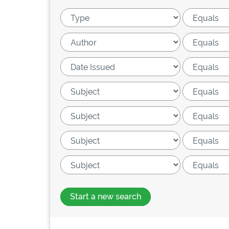
Start a new search