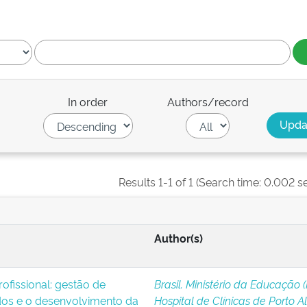
In order
Authors/record
Results 1-1 of 1 (Search time: 0.002 s
Author(s)
ofissional: gestão de
Brasil. Ministério da Educação 
os e o desenvolvimento da
Hospital de Clínicas de Porto A