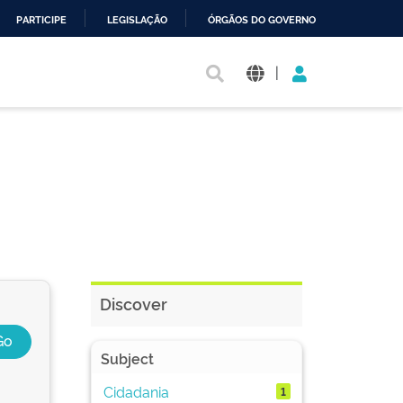
PARTICIPE
LEGISLAÇÃO
ÓRGÃOS DO GOVERNO
|
Discover
Subject
Cidadania
1