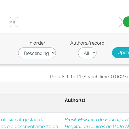
In order
Authors/record
Results 1-1 of 1 (Search time: 0.002 s
Author(s)
ofissional: gestão de
Brasil. Ministério da Educação 
os e o desenvolvimento da
Hospital de Clínicas de Porto A