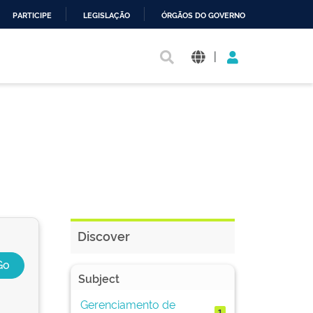
PARTICIPE
LEGISLAÇÃO
ÓRGÃOS DO GOVERNO
|
Discover
Subject
Gerenciamento de
1