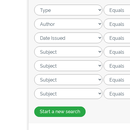
Start a new search