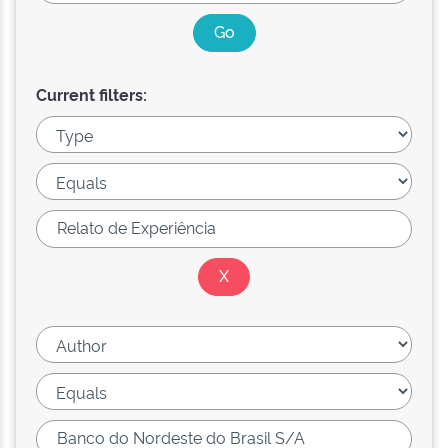
Current filters: