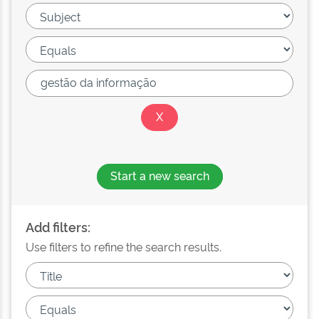
Start a new search
Add filters:
Use filters to refine the search results.