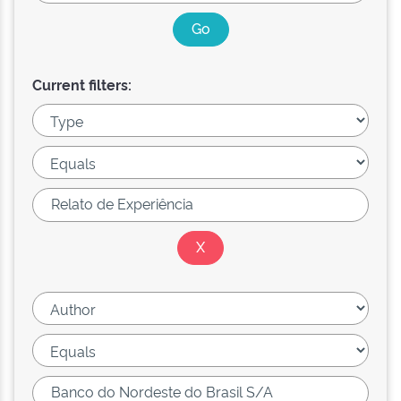
Current filters: