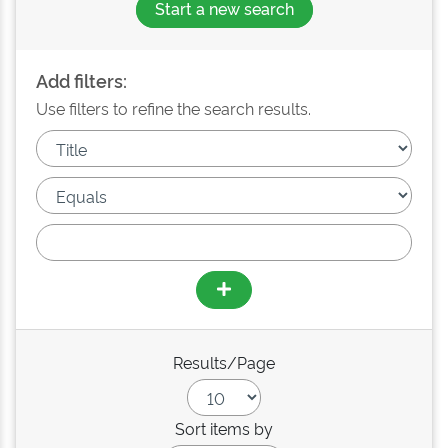
Start a new search
Add filters:
Use filters to refine the search results.
Results/Page
Sort items by