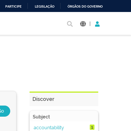
PARTICIPE
LEGISLAÇÃO
ÓRGÃOS DO GOVERNO
|
Discover
Subject
accountability
1