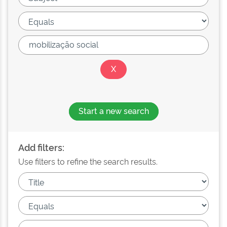
Start a new search
Add filters:
Use filters to refine the search results.