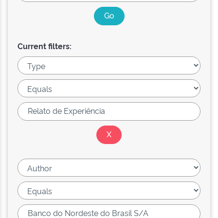
Current filters: