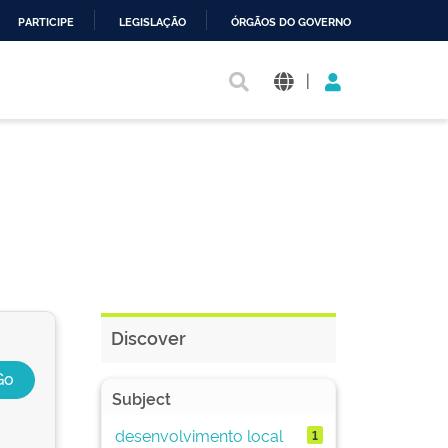
PARTICIPE
LEGISLAÇÃO
ÓRGÃOS DO GOVERNO
|
Discover
Subject
desenvolvimento local
1