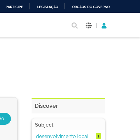
PARTICIPE
LEGISLAÇÃO
ÓRGÃOS DO GOVERNO
|
Discover
Subject
desenvolvimento local
1