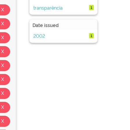
transparência
1
Date issued
2002
1