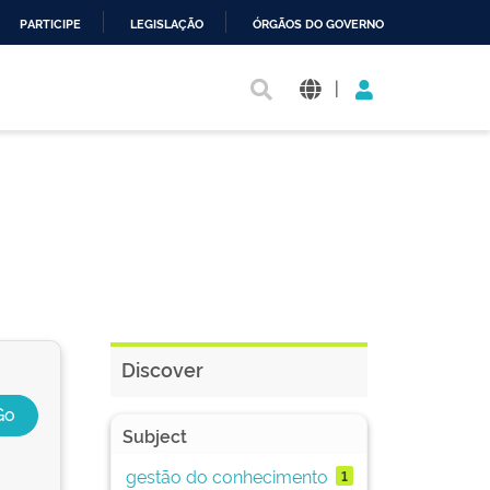
PARTICIPE
LEGISLAÇÃO
ÓRGÃOS DO GOVERNO
|
Discover
Subject
gestão do conhecimento
1