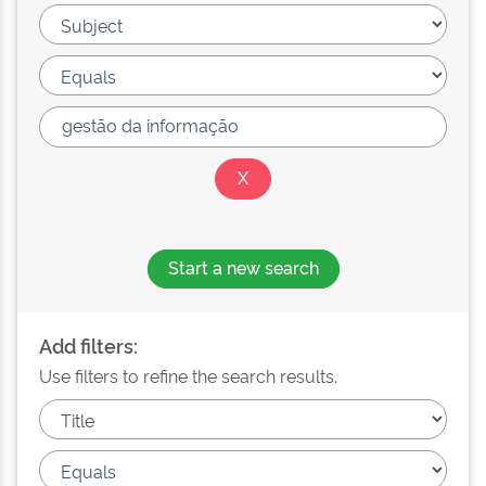
Start a new search
Add filters:
Use filters to refine the search results.