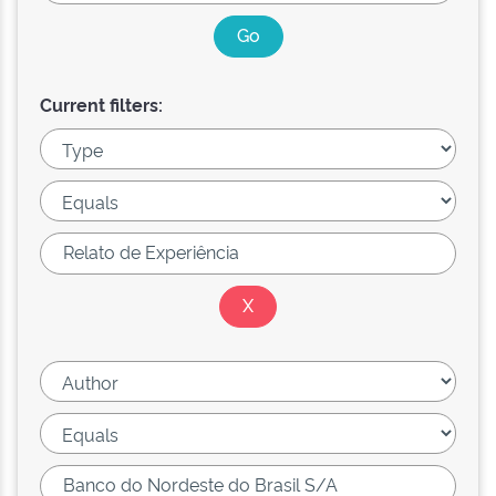
Current filters: