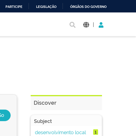
PARTICIPE
LEGISLAÇÃO
ÓRGÃOS DO GOVERNO
|
Discover
Subject
desenvolvimento local
1