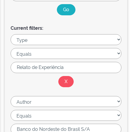
Current filters: