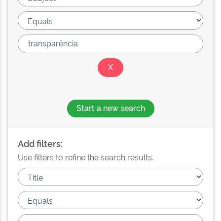
Start a new search
Add filters:
Use filters to refine the search results.