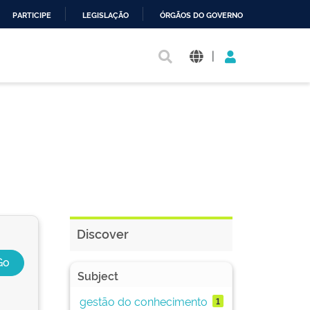
PARTICIPE
LEGISLAÇÃO
ÓRGÃOS DO GOVERNO
|
Discover
Subject
gestão do conhecimento
1