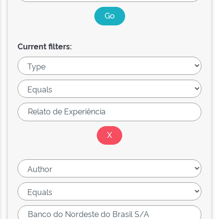
Current filters: