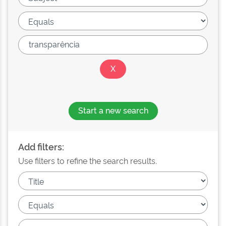
Start a new search
Add filters:
Use filters to refine the search results.