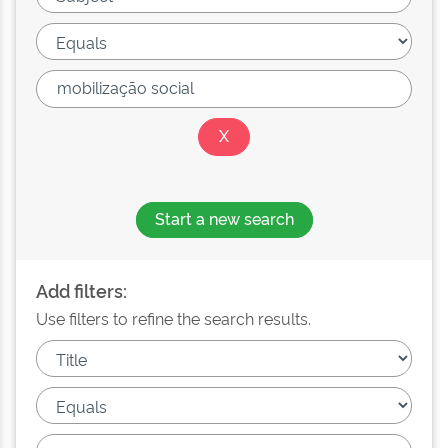
Start a new search
Add filters:
Use filters to refine the search results.