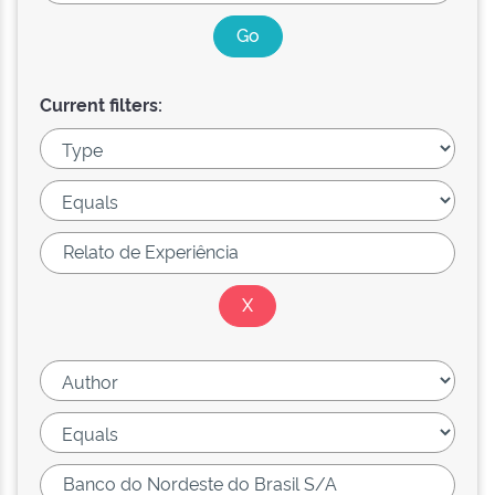
Current filters: