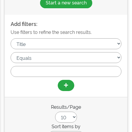
Start a new search
Add filters:
Use filters to refine the search results.
Results/Page
Sort items by