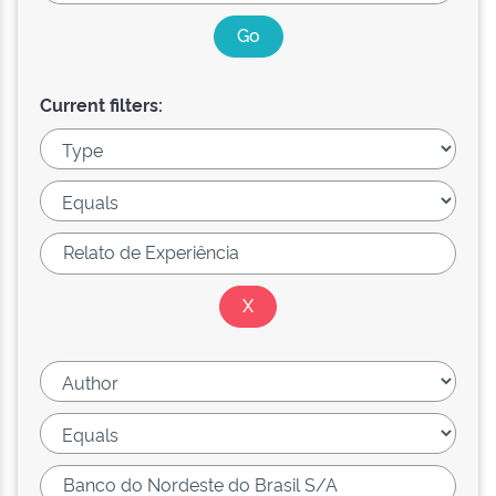
Current filters: