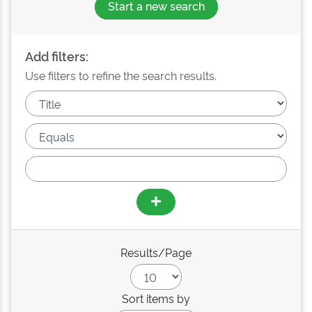
Start a new search
Add filters:
Use filters to refine the search results.
Results/Page
Sort items by