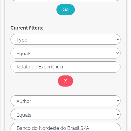
Current filters: