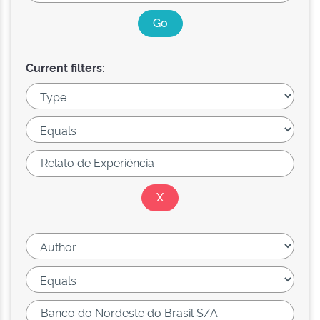
Current filters: