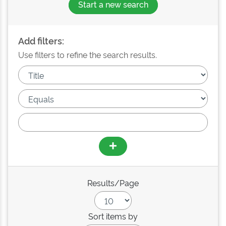
Start a new search
Add filters:
Use filters to refine the search results.
Results/Page
Sort items by