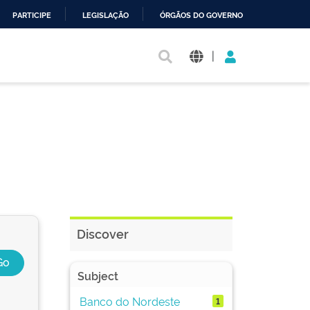
PARTICIPE
LEGISLAÇÃO
ÓRGÃOS DO GOVERNO
|
Discover
Subject
Banco do Nordeste
1