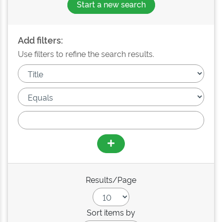
Start a new search
Add filters:
Use filters to refine the search results.
Results/Page
Sort items by