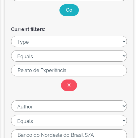
Current filters: