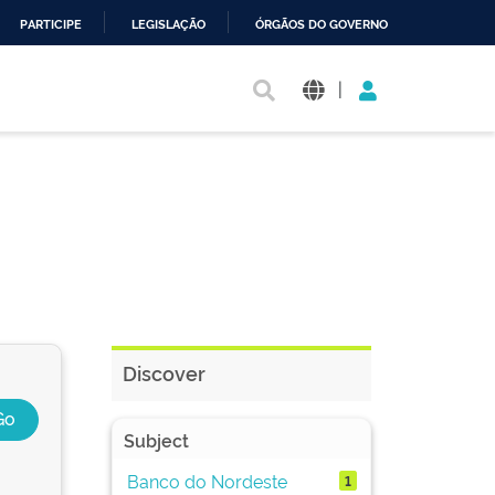
PARTICIPE
LEGISLAÇÃO
ÓRGÃOS DO GOVERNO
|
Discover
Subject
Banco do Nordeste
1