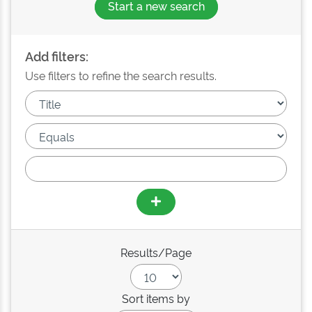
Start a new search
Add filters:
Use filters to refine the search results.
Results/Page
Sort items by