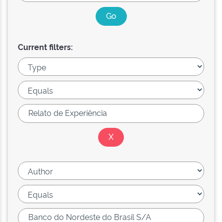
Current filters: