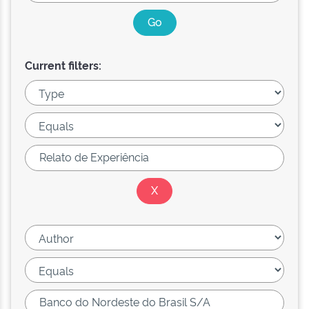
Current filters: