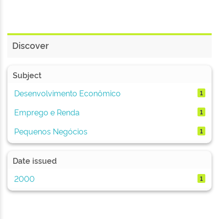
Discover
Subject
Desenvolvimento Econômico
1
Emprego e Renda
1
Pequenos Negócios
1
Date issued
2000
1