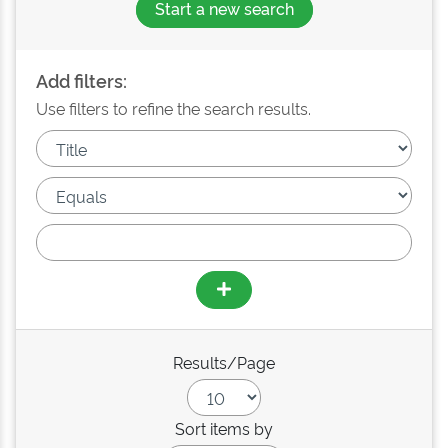
Start a new search
Add filters:
Use filters to refine the search results.
Results/Page
Sort items by