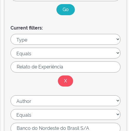
Current filters: