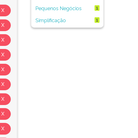
Pequenos Negócios
1
Simplificação
1