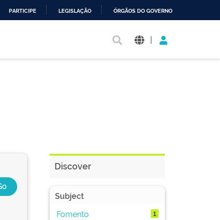
PARTICIPE
LEGISLAÇÃO
ÓRGÃOS DO GOVERNO
|
Discover
Subject
Fomento
1