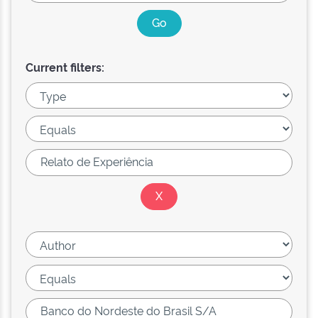
Current filters: