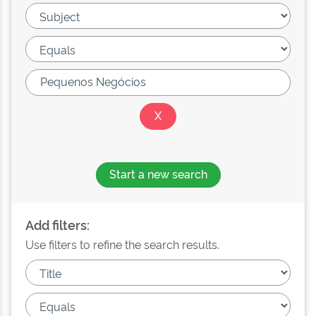
Start a new search
Add filters:
Use filters to refine the search results.