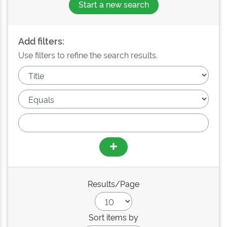
Start a new search
Add filters:
Use filters to refine the search results.
Results/Page
Sort items by