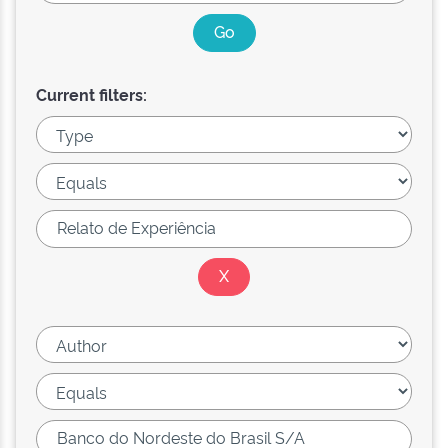
Current filters: