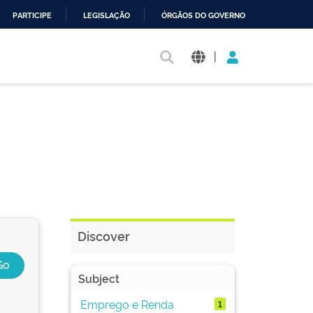
PARTICIPE
LEGISLAÇÃO
ÓRGÃOS DO GOVERNO
|
Discover
Subject
Emprego e Renda
1