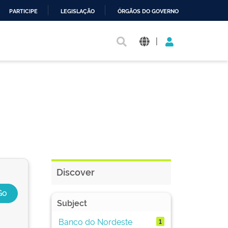
PARTICIPE
LEGISLAÇÃO
ÓRGÃOS DO GOVERNO
|
Discover
Subject
Banco do Nordeste
1