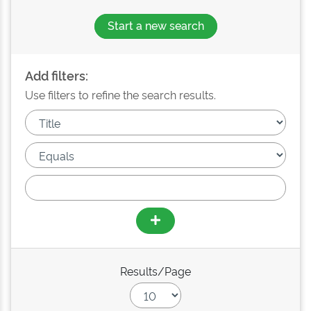
Start a new search
Add filters:
Use filters to refine the search results.
Results/Page