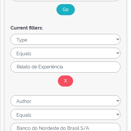
Current filters: