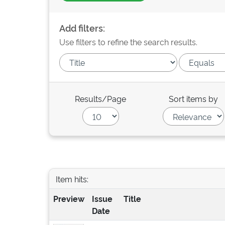
Add filters:
Use filters to refine the search results.
Results/Page
Sort items by
Item hits:
Preview
Issue
Title
Date