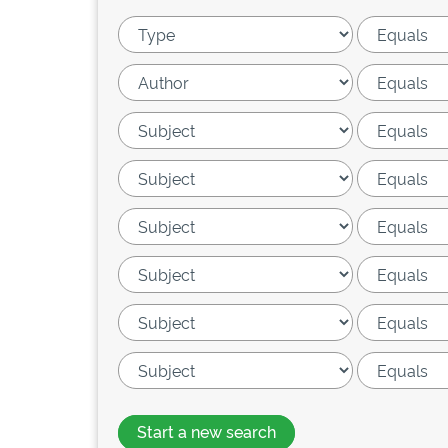
Start a new search