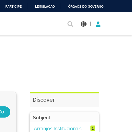
PARTICIPE
LEGISLAÇÃO
ÓRGÃOS DO GOVERNO
|
Discover
Subject
Arranjos Institucionais
1