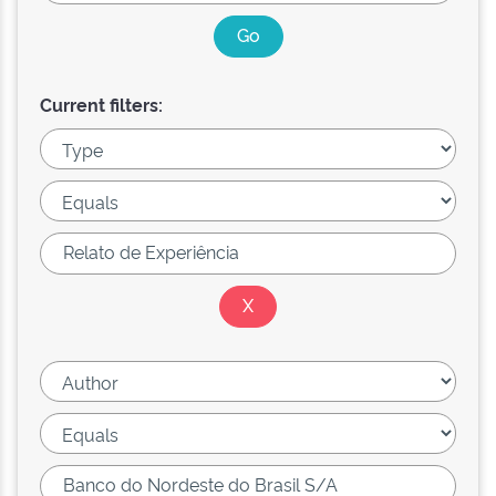
Current filters: