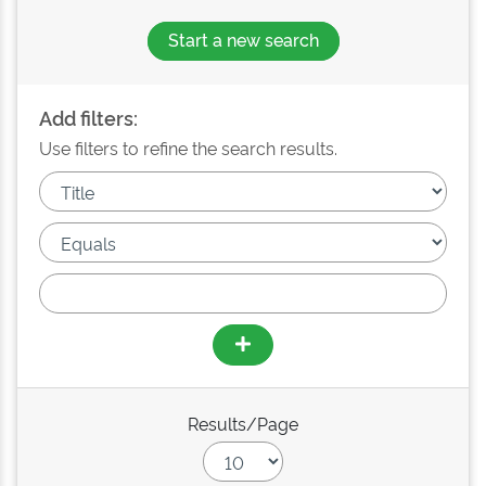
Start a new search
Add filters:
Use filters to refine the search results.
Results/Page