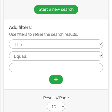
Start a new search
Add filters:
Use filters to refine the search results.
Results/Page