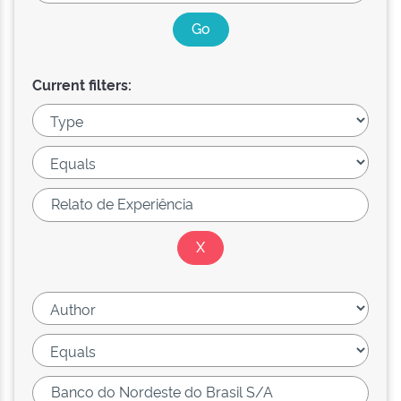
Current filters: