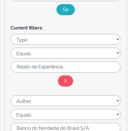
Current filters: