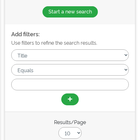
Start a new search
Add filters:
Use filters to refine the search results.
Results/Page