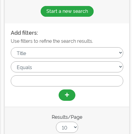
Start a new search
Add filters:
Use filters to refine the search results.
Results/Page