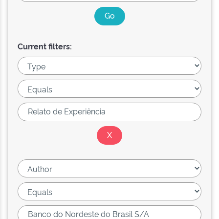
Current filters: