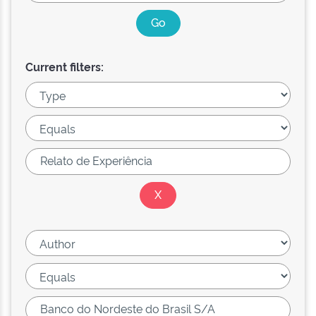
Current filters: