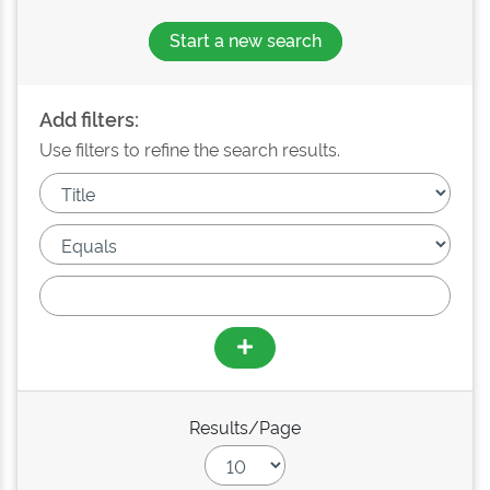
Start a new search
Add filters:
Use filters to refine the search results.
Results/Page