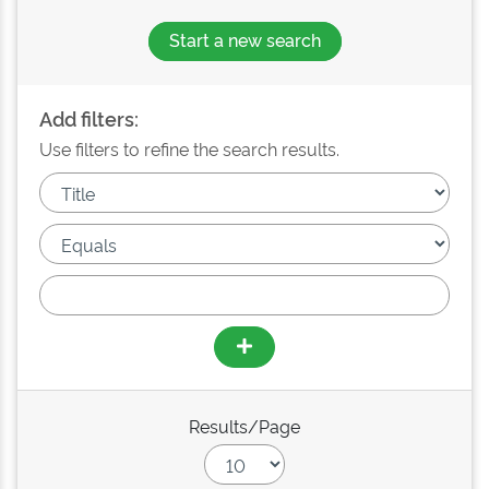
Start a new search
Add filters:
Use filters to refine the search results.
Results/Page