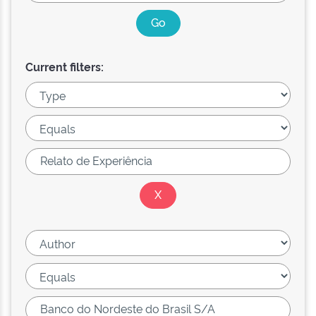
Current filters: