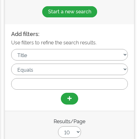
Start a new search
Add filters:
Use filters to refine the search results.
Results/Page