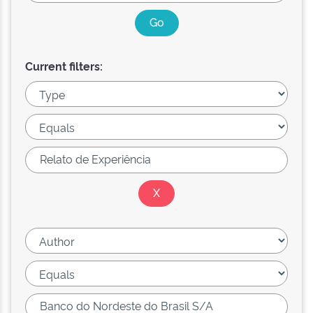
Current filters: