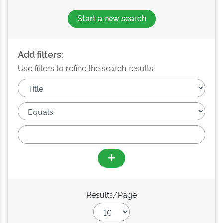
Start a new search
Add filters:
Use filters to refine the search results.
Results/Page