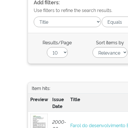
Add filters:
Use filters to refine the search results.
Results/Page
Sort items by
Item hits:
Preview
Issue
Title
Date
2000-
Farol do desenvolvimento