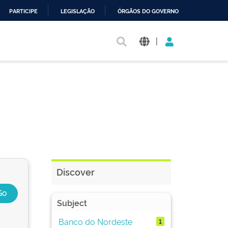
PARTICIPE
LEGISLAÇÃO
ÓRGÃOS DO GOVERNO
|
Discover
Subject
Banco do Nordeste
1