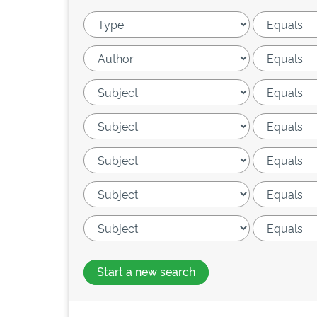
Start a new search