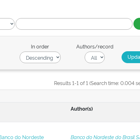
In order
Authors/record
Results 1-1 of 1 (Search time: 0.004 s
Author(s)
 Banco do Nordeste
Banco do Nordeste do Brasil S