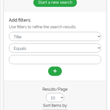
Start a new search
Add filters:
Use filters to refine the search results.
Results/Page
Sort items by