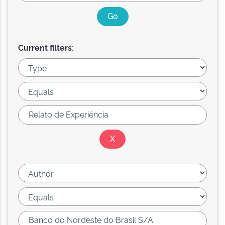
Current filters: