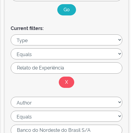
Current filters: