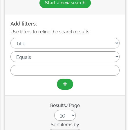
Start a new search
Add filters:
Use filters to refine the search results.
Results/Page
Sort items by