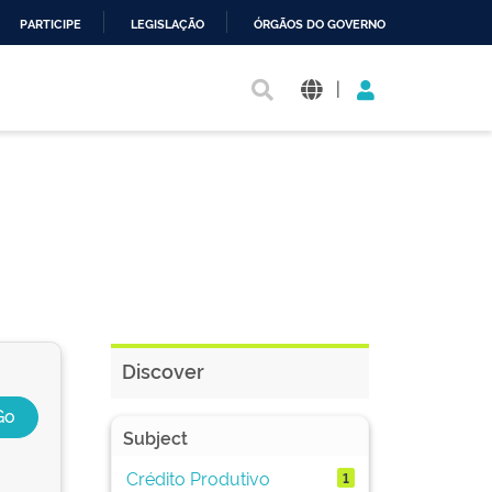
PARTICIPE
LEGISLAÇÃO
ÓRGÃOS DO GOVERNO
|
Discover
Subject
Crédito Produtivo
1