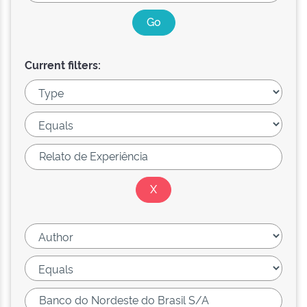
Current filters: