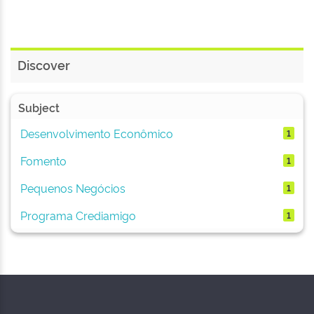
Discover
Subject
Desenvolvimento Econômico
1
Fomento
1
Pequenos Negócios
1
Programa Crediamigo
1