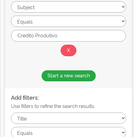
Start a new search
Add filters:
Use filters to refine the search results.