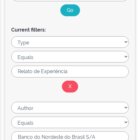
Current filters: