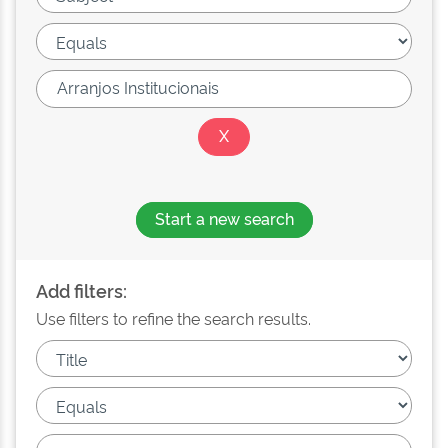
Start a new search
Add filters:
Use filters to refine the search results.