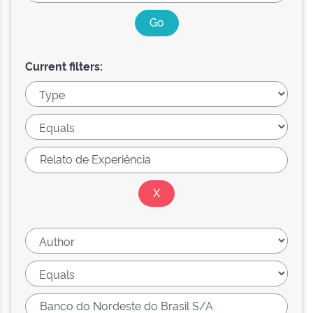
Current filters: