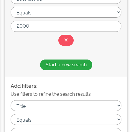
Start a new search
Add filters:
Use filters to refine the search results.